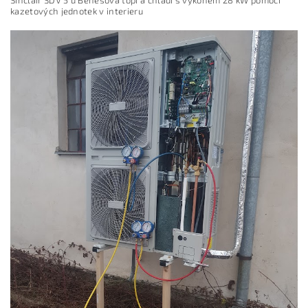
kazetových jednotek v interieru