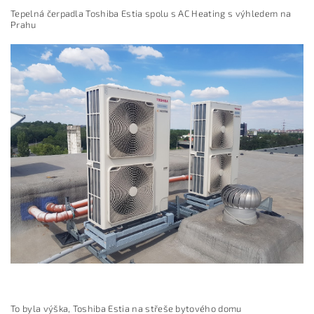
Tepelná čerpadla Toshiba Estia spolu s AC Heating s výhledem na
Prahu
To byla výška, Toshiba Estia na střeše bytového domu