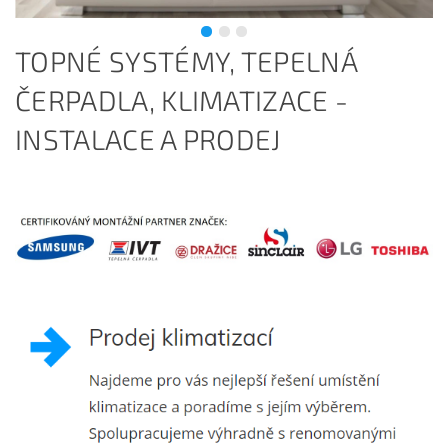
TOPNÉ SYSTÉMY, TEPELNÁ
ČERPADLA, KLIMATIZACE -
INSTALACE A PRODEJ